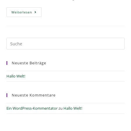
Weiterlesen
Neueste Beiträge
Hallo Welt!
Neueste Kommentare
Ein WordPress-Kommentator
zu
Hallo Welt!