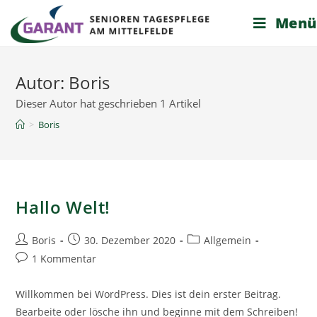
Menü
Autor:
Boris
Dieser Autor hat geschrieben 1 Artikel
>
Boris
Hallo Welt!
Boris
30. Dezember 2020
Allgemein
1 Kommentar
Willkommen bei WordPress. Dies ist dein erster Beitrag.
Bearbeite oder lösche ihn und beginne mit dem Schreiben!